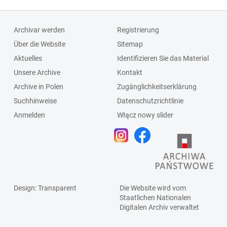
Archivar werden
Registrierung
Über die Website
Sitemap
Aktuelles
Identifizieren Sie das Material
Unsere Archive
Kontakt
Archive in Polen
Zugänglichkeitserklärung
Suchhinweise
Datenschutzrichtlinie
Anmelden
Włącz nowy slider
Design
: Transparent
Die Website wird vom
Staatlichen
Nationalen
Digitalen Archiv
verwaltet