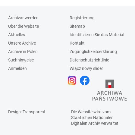
Archivar werden
Registrierung
Über die Website
Sitemap
Aktuelles
Identifizieren Sie das Material
Unsere Archive
Kontakt
Archive in Polen
Zugänglichkeitserklärung
Suchhinweise
Datenschutzrichtlinie
Anmelden
Włącz nowy slider
Design
: Transparent
Die Website wird vom
Staatlichen
Nationalen
Digitalen Archiv
verwaltet