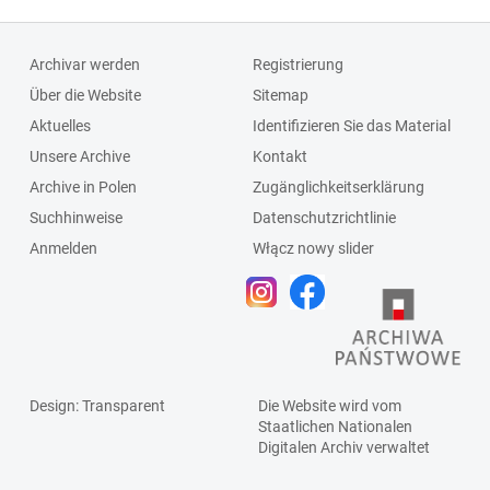
Archivar werden
Registrierung
Über die Website
Sitemap
Aktuelles
Identifizieren Sie das Material
Unsere Archive
Kontakt
Archive in Polen
Zugänglichkeitserklärung
Suchhinweise
Datenschutzrichtlinie
Anmelden
Włącz nowy slider
Design
: Transparent
Die Website wird vom
Staatlichen
Nationalen
Digitalen Archiv
verwaltet