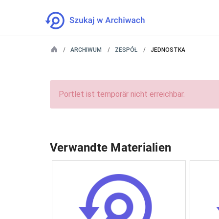
ARCHIWUM
ZESPÓŁ
JEDNOSTKA
Portlet ist temporär nicht erreichbar.
Verwandte Materialien