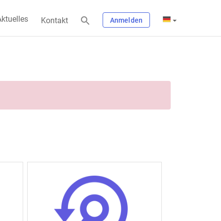
ktuelles
Kontakt
Anmelden