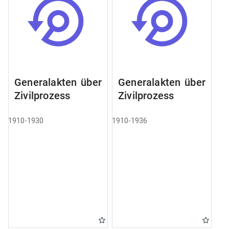
Generalakten über
Generalakten über
Zivilprozess
Zivilprozess
1910-1930
1910-1936