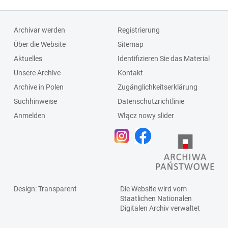
Archivar werden
Registrierung
Über die Website
Sitemap
Aktuelles
Identifizieren Sie das Material
Unsere Archive
Kontakt
Archive in Polen
Zugänglichkeitserklärung
Suchhinweise
Datenschutzrichtlinie
Anmelden
Włącz nowy slider
Design
: Transparent
Die Website wird vom
Staatlichen
Nationalen
Digitalen Archiv
verwaltet