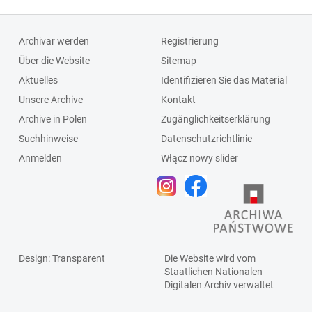
Archivar werden
Registrierung
Über die Website
Sitemap
Aktuelles
Identifizieren Sie das Material
Unsere Archive
Kontakt
Archive in Polen
Zugänglichkeitserklärung
Suchhinweise
Datenschutzrichtlinie
Anmelden
Włącz nowy slider
Design
: Transparent
Die Website wird vom
Staatlichen
Nationalen
Digitalen Archiv
verwaltet