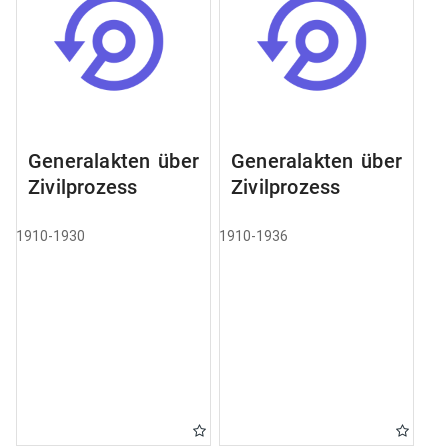
Generalakten über
Generalakten über
Zivilprozess
Zivilprozess
1910-1930
1910-1936