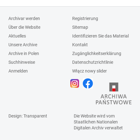
Archivar werden
Registrierung
Über die Website
Sitemap
Aktuelles
Identifizieren Sie das Material
Unsere Archive
Kontakt
Archive in Polen
Zugänglichkeitserklärung
Suchhinweise
Datenschutzrichtlinie
Anmelden
Włącz nowy slider
Design
: Transparent
Die Website wird vom
Staatlichen
Nationalen
Digitalen Archiv
verwaltet