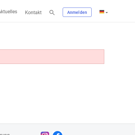
ktuelles
Kontakt
Anmelden