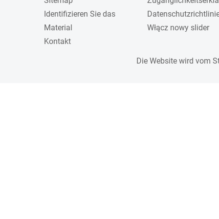
Sitemap
Zugänglichkeitserkl
Identifizieren Sie das
Datenschutzrichtlini
Material
Włącz nowy slider
Kontakt
Die Website wird vom S