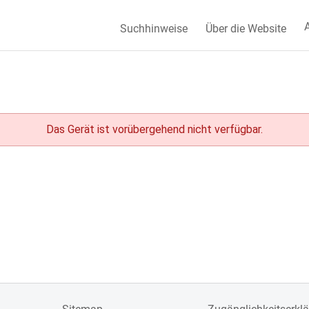
A
Suchhinweise
Über die Website
Das Gerät ist vorübergehend nicht verfügbar.