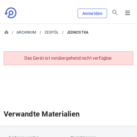
Anmelden
ARCHIWUM
ZESPÓŁ
JEDNOSTKA
Das Gerät ist vorübergehend nicht verfügbar.
Verwandte Materialien