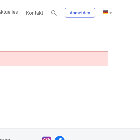
ktuelles
Kontakt
Anmelden