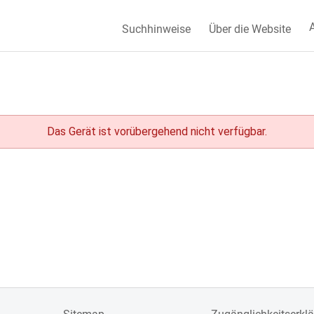
A
Suchhinweise
Über die Website
Das Gerät ist vorübergehend nicht verfügbar.