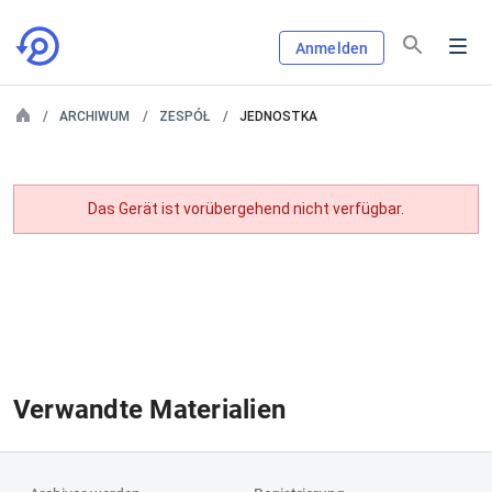
Anmelden
ARCHIWUM
ZESPÓŁ
JEDNOSTKA
Das Gerät ist vorübergehend nicht verfügbar.
Verwandte Materialien