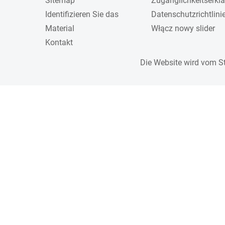
Sitemap
Zugänglichkeitserkl
Identifizieren Sie das
Datenschutzrichtlini
Material
Włącz nowy slider
Kontakt
Die Website wird vom S