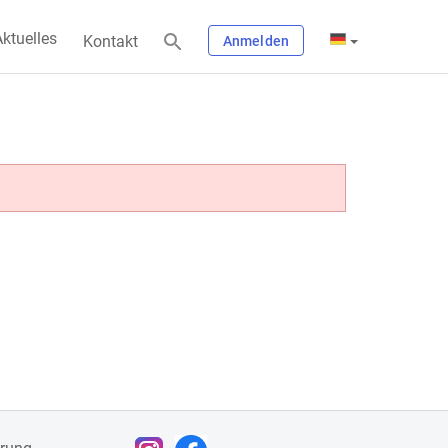
ktuelles
Kontakt
Anmelden