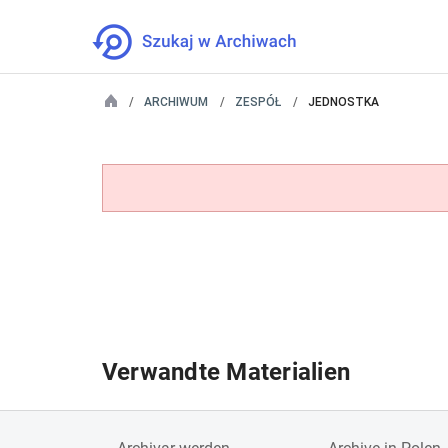
ARCHIWUM
ZESPÓŁ
JEDNOSTKA
Verwandte Materialien