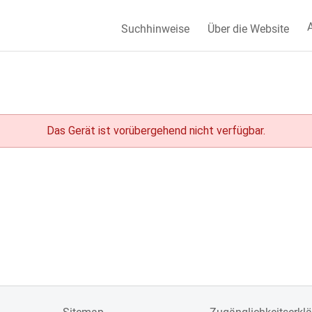
A
Suchhinweise
Über die Website
Das Gerät ist vorübergehend nicht verfügbar.