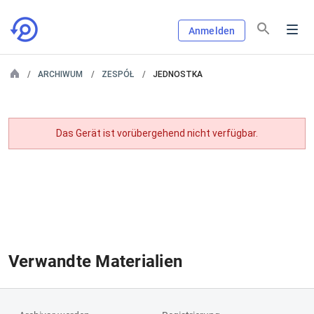
Anmelden
ARCHIWUM
ZESPÓŁ
JEDNOSTKA
Das Gerät ist vorübergehend nicht verfügbar.
Verwandte Materialien