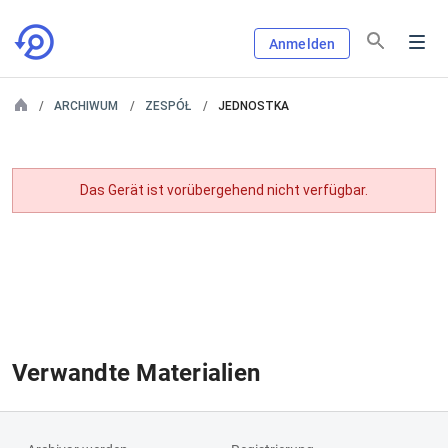
Anmelden
ARCHIWUM
ZESPÓŁ
JEDNOSTKA
Das Gerät ist vorübergehend nicht verfügbar.
Verwandte Materialien