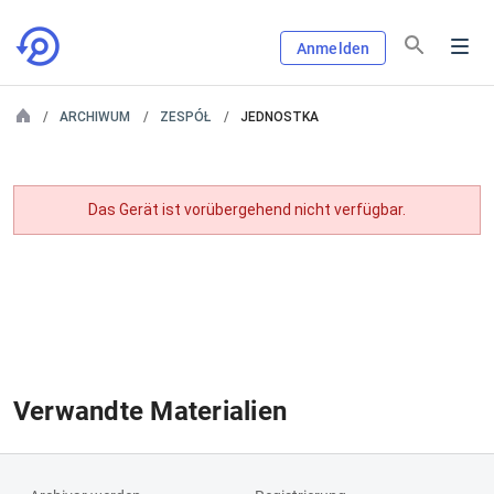
Anmelden
ARCHIWUM
ZESPÓŁ
JEDNOSTKA
Das Gerät ist vorübergehend nicht verfügbar.
Verwandte Materialien