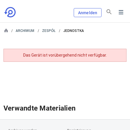
Anmelden
ARCHIWUM
ZESPÓŁ
JEDNOSTKA
Das Gerät ist vorübergehend nicht verfügbar.
Verwandte Materialien