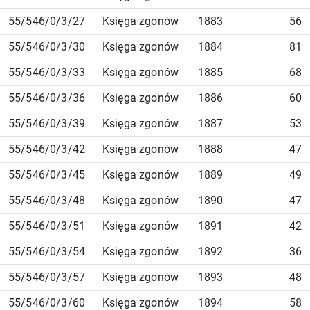
55/546/0/3/27
Księga zgonów
1883
56
55/546/0/3/30
Księga zgonów
1884
81
55/546/0/3/33
Księga zgonów
1885
68
55/546/0/3/36
Księga zgonów
1886
60
55/546/0/3/39
Księga zgonów
1887
53
55/546/0/3/42
Księga zgonów
1888
47
55/546/0/3/45
Księga zgonów
1889
49
55/546/0/3/48
Księga zgonów
1890
47
55/546/0/3/51
Księga zgonów
1891
42
55/546/0/3/54
Księga zgonów
1892
36
55/546/0/3/57
Księga zgonów
1893
48
55/546/0/3/60
Księga zgonów
1894
58