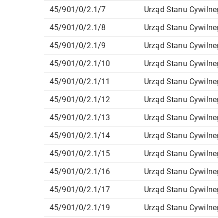
45/901/0/2.1/7
Urząd Stanu Cywilne
45/901/0/2.1/8
Urząd Stanu Cywilne
45/901/0/2.1/9
Urząd Stanu Cywilne
45/901/0/2.1/10
Urząd Stanu Cywilne
45/901/0/2.1/11
Urząd Stanu Cywilne
45/901/0/2.1/12
Urząd Stanu Cywilne
45/901/0/2.1/13
Urząd Stanu Cywilne
45/901/0/2.1/14
Urząd Stanu Cywilne
45/901/0/2.1/15
Urząd Stanu Cywilne
45/901/0/2.1/16
Urząd Stanu Cywilne
45/901/0/2.1/17
Urząd Stanu Cywilne
45/901/0/2.1/19
Urząd Stanu Cywilne