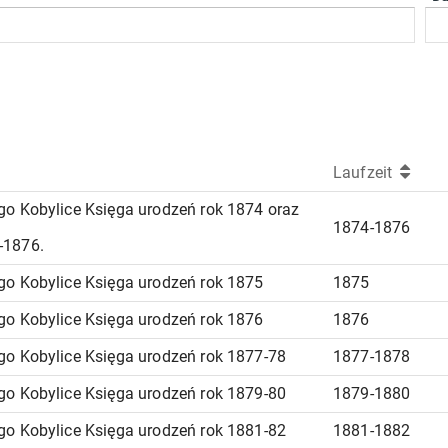
Laufzeit
go Kobylice Księga urodzeń rok 1874 oraz
1874-1876
-1876.
go Kobylice Księga urodzeń rok 1875
1875
go Kobylice Księga urodzeń rok 1876
1876
go Kobylice Księga urodzeń rok 1877-78
1877-1878
go Kobylice Księga urodzeń rok 1879-80
1879-1880
go Kobylice Księga urodzeń rok 1881-82
1881-1882