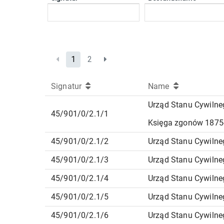
1
2
Signatur
Name
Urząd Stanu Cywilne
45/901/0/2.1/1
Księga zgonów 1875
45/901/0/2.1/2
Urząd Stanu Cywilne
45/901/0/2.1/3
Urząd Stanu Cywilne
45/901/0/2.1/4
Urząd Stanu Cywilne
45/901/0/2.1/5
Urząd Stanu Cywilne
45/901/0/2.1/6
Urząd Stanu Cywilne