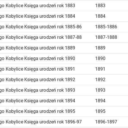
go Kobylice Księga urodzeń rok 1883
1883
go Kobylice Księga urodzeń rok 1884
1884
go Kobylice Księga urodzeń rok 1885-86
1885-1886
go Kobylice Księga urodzeń rok 1887-88
1887-1888
go Kobylice Księga urodzeń rok 1889
1889
go Kobylice Księga urodzeń rok 1890
1890
go Kobylice Księga urodzeń rok 1891
1891
go Kobylice Księga urodzeń rok 1892
1892
go Kobylice Księga urodzeń rok 1893
1893
go Kobylice Księga urodzeń rok 1894
1894
go Kobylice Księga urodzeń rok 1895
1895
go Kobylice Księga urodzeń rok 1896-97
1896-1897