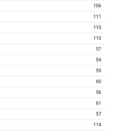
106
111
110
110
57
54
59
60
56
61
57
114