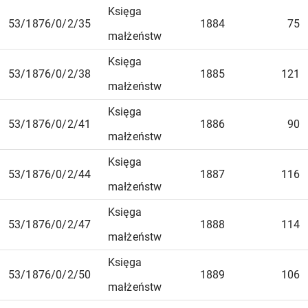
Księga
53/1876/0/2/35
1884
75
małżeństw
Księga
53/1876/0/2/38
1885
121
małżeństw
Księga
53/1876/0/2/41
1886
90
małżeństw
Księga
53/1876/0/2/44
1887
116
małżeństw
Księga
53/1876/0/2/47
1888
114
małżeństw
Księga
53/1876/0/2/50
1889
106
małżeństw