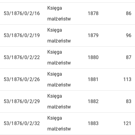
Księga
53/1876/0/2/16
1878
86
małżeństw
Księga
53/1876/0/2/19
1879
96
małżeństw
Księga
53/1876/0/2/22
1880
87
małżeństw
Księga
53/1876/0/2/26
1881
113
małżeństw
Księga
53/1876/0/2/29
1882
83
małżeństw
Księga
53/1876/0/2/32
1883
121
małżeństw