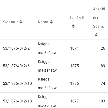
Anzahl
Laufzeit
der
Signatur
Name
Scans
Księga
53/1876/0/2/2
1874
26
małżeństw
Księga
53/1876/0/2/6
1875
89
małżeństw
Księga
53/1876/0/2/10
1876
74
małżeństw
Księga
53/1876/0/2/13
1877
103
małżeństw