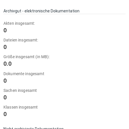
Archivgut - elektronische Dokumentation
Akten insgesamt:
0
Dateien insgesamt:
0
Größe insgesamt (in MB):
0.0
Dokumente insgesamt
0
Sachen insgesamt
0
Klassen insgesamt
0