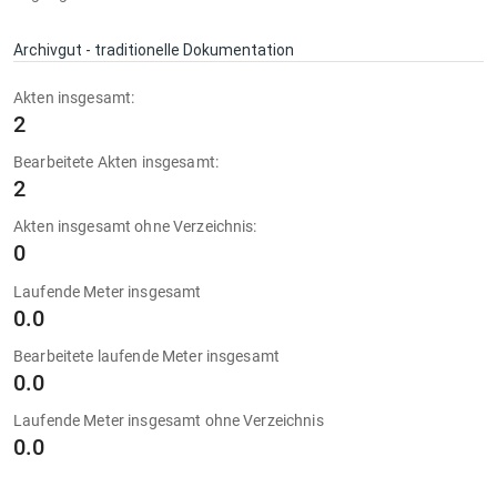
Archivgut - traditionelle Dokumentation
Akten insgesamt:
2
Bearbeitete Akten insgesamt:
2
Akten insgesamt ohne Verzeichnis:
0
Laufende Meter insgesamt
0.0
Bearbeitete laufende Meter insgesamt
0.0
Laufende Meter insgesamt ohne Verzeichnis
0.0