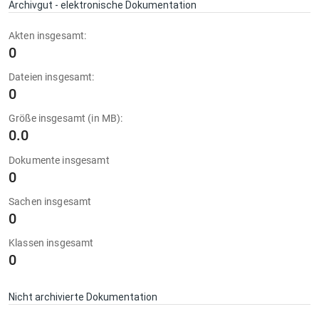
Archivgut - elektronische Dokumentation
Akten insgesamt:
0
Dateien insgesamt:
0
Größe insgesamt (in MB):
0.0
Dokumente insgesamt
0
Sachen insgesamt
0
Klassen insgesamt
0
Nicht archivierte Dokumentation