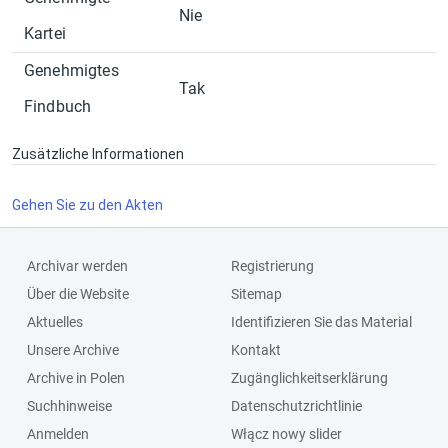
Nie
Kartei
Genehmigtes
Tak
Findbuch
Zusätzliche Informationen
Gehen Sie zu den Akten
Archivar werden
Registrierung
Über die Website
Sitemap
Aktuelles
Identifizieren Sie das Material
Unsere Archive
Kontakt
Archive in Polen
Zugänglichkeitserklärung
Suchhinweise
Datenschutzrichtlinie
Anmelden
Włącz nowy slider