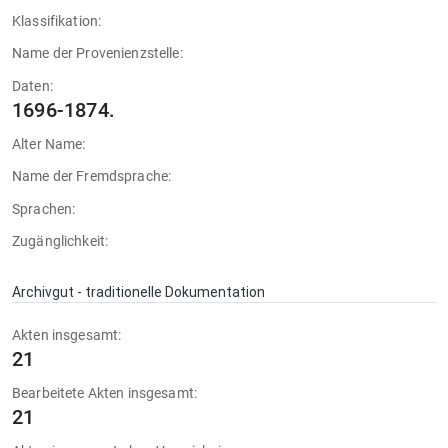
Klassifikation:
Name der Provenienzstelle:
Daten:
1696-1874.
Alter Name:
Name der Fremdsprache:
Sprachen:
Zugänglichkeit:
Archivgut - traditionelle Dokumentation
Akten insgesamt:
21
Bearbeitete Akten insgesamt:
21