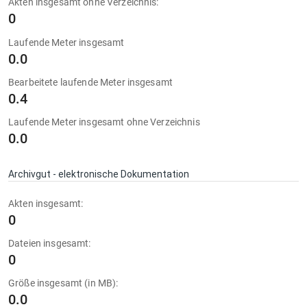
Akten insgesamt ohne Verzeichnis:
0
Laufende Meter insgesamt
0.0
Bearbeitete laufende Meter insgesamt
0.4
Laufende Meter insgesamt ohne Verzeichnis
0.0
Archivgut - elektronische Dokumentation
Akten insgesamt:
0
Dateien insgesamt:
0
Größe insgesamt (in MB):
0.0