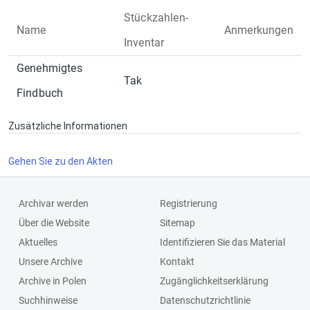
Stückzahlen-
Name
Anmerkungen
Inventar
Genehmigtes
Tak
Findbuch
Zusätzliche Informationen
Gehen Sie zu den Akten
Archivar werden
Registrierung
Über die Website
Sitemap
Aktuelles
Identifizieren Sie das Material
Unsere Archive
Kontakt
Archive in Polen
Zugänglichkeitserklärung
Suchhinweise
Datenschutzrichtlinie