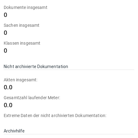
Dokumente insgesamt
0
Sachen insgesamt
0
Klassen insgesamt
0
Nicht archivierte Dokumentation
Akten insgesamt:
0.0
Gesamtzahl laufender Meter:
0.0
Extreme Daten der nicht archivierten Dokumentation:
Archivhilfe