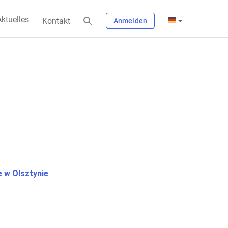
ktuelles
Kontakt
Anmelden
 w Olsztynie