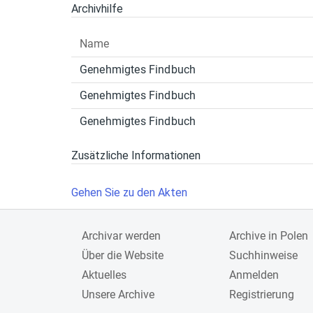
Archivhilfe
Name
Genehmigtes Findbuch
Genehmigtes Findbuch
Genehmigtes Findbuch
Zusätzliche Informationen
Gehen Sie zu den Akten
Archivar werden
Archive in Polen
Über die Website
Suchhinweise
Aktuelles
Anmelden
Unsere Archive
Registrierung