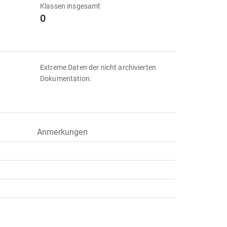
Klassen insgesamt
0
Extreme Daten der nicht archivierten
Dokumentation:
Anmerkungen