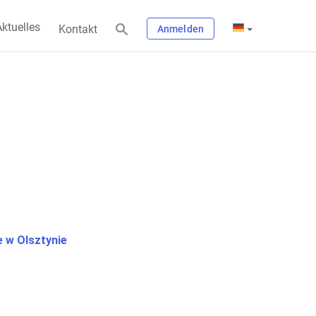
ktuelles
Kontakt
Anmelden
 w Olsztynie