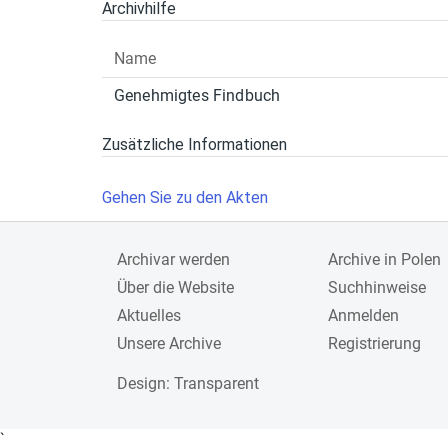
Archivhilfe
Name
Genehmigtes Findbuch
Zusätzliche Informationen
Gehen Sie zu den Akten
Archivar werden
Archive in Polen
Über die Website
Suchhinweise
Aktuelles
Anmelden
Unsere Archive
Registrierung
Design
: Transparent
`