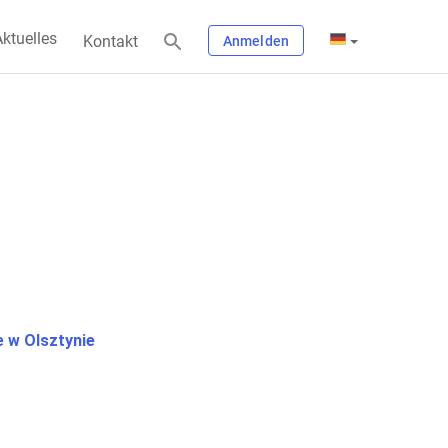
ktuelles
Kontakt
Anmelden
 w Olsztynie