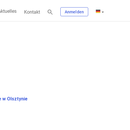
ktuelles
Kontakt
Anmelden
 w Olsztynie