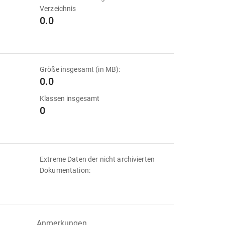
Verzeichnis
0.0
Größe insgesamt (in MB):
0.0
Klassen insgesamt
0
Extreme Daten der nicht archivierten
Dokumentation:
Anmerkungen