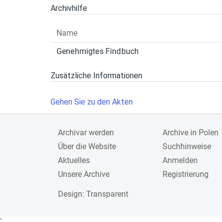
Archivhilfe
Name
Genehmigtes Findbuch
Zusätzliche Informationen
Gehen Sie zu den Akten
Archivar werden
Archive in Polen
Über die Website
Suchhinweise
Aktuelles
Anmelden
Unsere Archive
Registrierung
Design
: Transparent
`