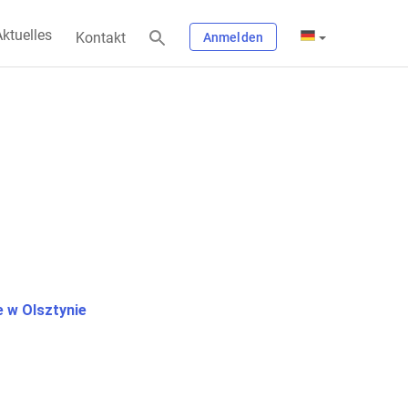
ktuelles
Kontakt
Anmelden
 w Olsztynie