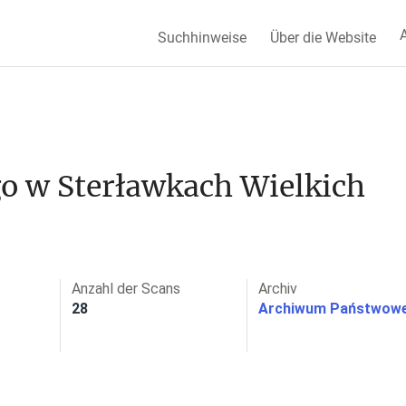
A
Suchhinweise
Über die Website
o w Sterławkach Wielkich 
Anzahl der Scans
Archiv
28
Archiwum Państwowe