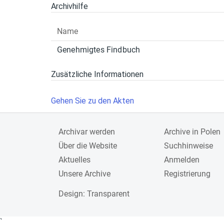
Archivhilfe
Name
Genehmigtes Findbuch
Zusätzliche Informationen
Gehen Sie zu den Akten
Archivar werden
Archive in Polen
Über die Website
Suchhinweise
Aktuelles
Anmelden
Unsere Archive
Registrierung
Design
: Transparent
`