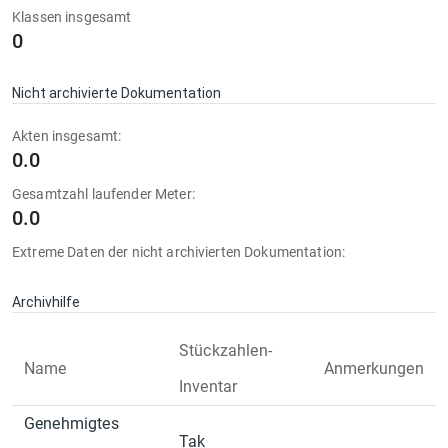
Klassen insgesamt
0
Nicht archivierte Dokumentation
Akten insgesamt:
0.0
Gesamtzahl laufender Meter:
0.0
Extreme Daten der nicht archivierten Dokumentation:
Archivhilfe
Stückzahlen-
Name
Anmerkungen
Inventar
Genehmigtes
Tak