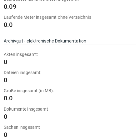
0.09
Laufende Meter insgesamt ohne Verzeichnis
0.0
Archivgut - elektronische Dokumentation
Akten insgesamt:
0
Dateien insgesamt:
0
Größe insgesamt (in MB):
0.0
Dokumente insgesamt
0
Sachen insgesamt
0