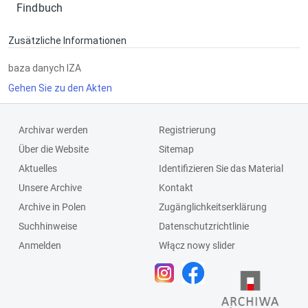
Findbuch
Zusätzliche Informationen
baza danych IZA
Gehen Sie zu den Akten
Archivar werden
Registrierung
Über die Website
Sitemap
Aktuelles
Identifizieren Sie das Material
Unsere Archive
Kontakt
Archive in Polen
Zugänglichkeitserklärung
Suchhinweise
Datenschutzrichtlinie
Anmelden
Włącz nowy slider