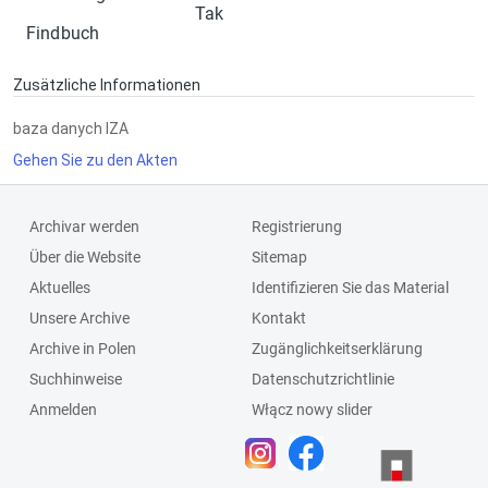
Tak
Findbuch
Zusätzliche Informationen
baza danych IZA
Gehen Sie zu den Akten
Archivar werden
Registrierung
Über die Website
Sitemap
Aktuelles
Identifizieren Sie das Material
Unsere Archive
Kontakt
Archive in Polen
Zugänglichkeitserklärung
Suchhinweise
Datenschutzrichtlinie
Anmelden
Włącz nowy slider