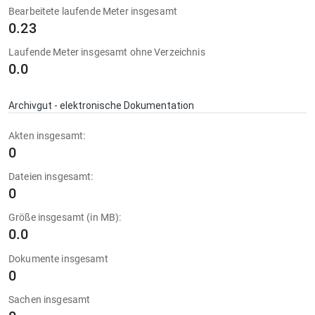
Bearbeitete laufende Meter insgesamt
0.23
Laufende Meter insgesamt ohne Verzeichnis
0.0
Archivgut - elektronische Dokumentation
Akten insgesamt:
0
Dateien insgesamt:
0
Größe insgesamt (in MB):
0.0
Dokumente insgesamt
0
Sachen insgesamt