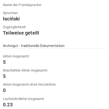
Name der Fremdsprache:
Sprachen:
łaciński
Zugänglichkeit:
Teilweise geteilt
Archivgut - traditionelle Dokumentation
Akten insgesamt:
5
Bearbeitete Akten insgesamt:
5
Akten insgesamt ohne Verzeichnis:
0
Laufende Meter insgesamt
0.23