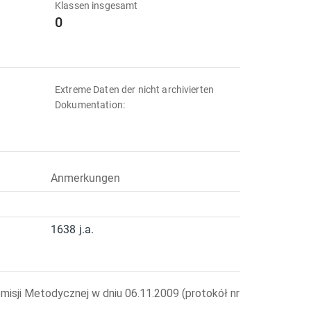
Klassen insgesamt
0
Extreme Daten der nicht archivierten
Dokumentation:
Anmerkungen
1638 j.a.
misji Metodycznej w dniu 06.11.2009 (protokół nr