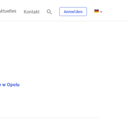
ktuelles
Kontakt
Anmelden
 w Opolu