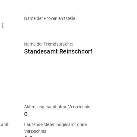
Name der Provenienzstelle:
 i
Name der Fremdsprache:
Standesamt Reinschdorf
Akten insgesamt ohne Verzeichnis:
0
esamt
Laufende Meter insgesamt ohne
Verzeichnis