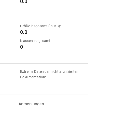
0.0
Größe insgesamt (in MB):
0.0
Klassen insgesamt
0
Extreme Daten der nicht archivierten
Dokumentation:
Anmerkungen