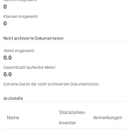
0
Klassen insgesamt
0
Nicht archivierte Dokumentation
Akten insgesamt:
0.0
Gesamtzahl laufender Meter:
0.0
Extreme Daten der nicht archivierten Dokumentation:
Archivhilfe
Stückzahlen-
Name
Anmerkungen
Inventar