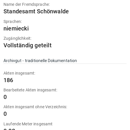
Name der Fremdsprache:
Standesamt Schönwalde
Sprachen:
niemiecki
Zugänglichkeit:
Vollständig geteilt
Archivgut - traditionelle Dokumentation
Akten insgesamt:
186
Bearbeitete Akten insgesamt:
0
Akten insgesamt ohne Verzeichnis:
0
Laufende Meter insgesamt