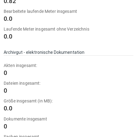
0.82
Bearbeitete laufende Meter insgesamt
0.0
Laufende Meter insgesamt ohne Verzeichnis
0.0
Archivgut - elektronische Dokumentation
Akten insgesamt:
0
Dateien insgesamt:
0
Größe insgesamt (in MB):
0.0
Dokumente insgesamt
0
Sachen insgesamt