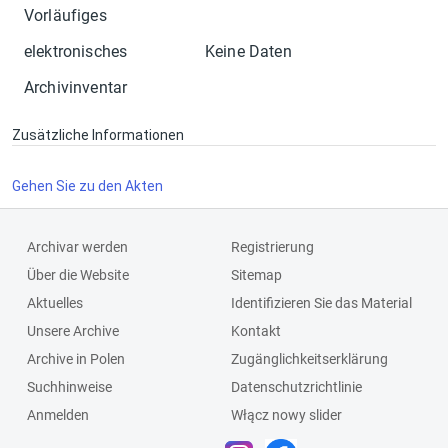
Vorläufiges
elektronisches
Keine Daten
Archivinventar
Zusätzliche Informationen
Gehen Sie zu den Akten
Archivar werden
Registrierung
Über die Website
Sitemap
Aktuelles
Identifizieren Sie das Material
Unsere Archive
Kontakt
Archive in Polen
Zugänglichkeitserklärung
Suchhinweise
Datenschutzrichtlinie
Anmelden
Włącz nowy slider