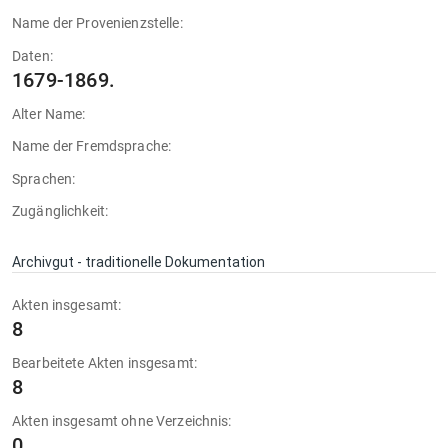
Name der Provenienzstelle:
Daten:
1679-1869.
Alter Name:
Name der Fremdsprache:
Sprachen:
Zugänglichkeit:
Archivgut - traditionelle Dokumentation
Akten insgesamt:
8
Bearbeitete Akten insgesamt:
8
Akten insgesamt ohne Verzeichnis:
0