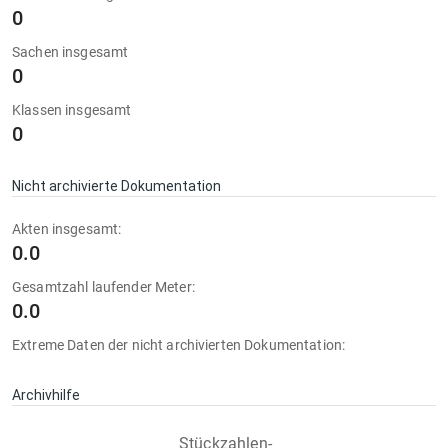
0
Sachen insgesamt
0
Klassen insgesamt
0
Nicht archivierte Dokumentation
Akten insgesamt:
0.0
Gesamtzahl laufender Meter:
0.0
Extreme Daten der nicht archivierten Dokumentation:
Archivhilfe
Stückzahlen-