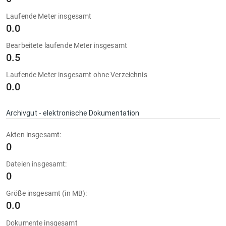
Laufende Meter insgesamt
0.0
Bearbeitete laufende Meter insgesamt
0.5
Laufende Meter insgesamt ohne Verzeichnis
0.0
Archivgut - elektronische Dokumentation
Akten insgesamt:
0
Dateien insgesamt:
0
Größe insgesamt (in MB):
0.0
Dokumente insgesamt