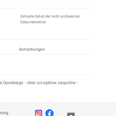
Extreme Daten der nicht archivierten
Dokumentation:
Anmerkungen
ka Opolskiego - zbiór szczątków zespołów -
ärung