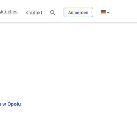
ktuelles
Kontakt
Anmelden
 w Opolu