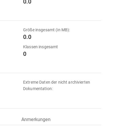
0.0
Größe insgesamt (in MB):
0.0
Klassen insgesamt
0
Extreme Daten der nicht archivierten
Dokumentation:
Anmerkungen