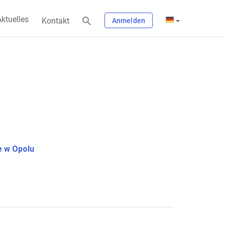
ktuelles
Kontakt
Anmelden
 w Opolu