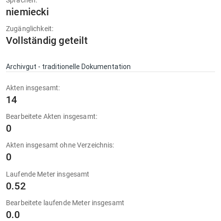
Sprachen:
niemiecki
Zugänglichkeit:
Vollständig geteilt
Archivgut - traditionelle Dokumentation
Akten insgesamt:
14
Bearbeitete Akten insgesamt:
0
Akten insgesamt ohne Verzeichnis:
0
Laufende Meter insgesamt
0.52
Bearbeitete laufende Meter insgesamt
0.0