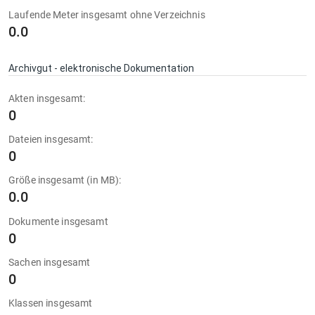
Laufende Meter insgesamt ohne Verzeichnis
0.0
Archivgut - elektronische Dokumentation
Akten insgesamt:
0
Dateien insgesamt:
0
Größe insgesamt (in MB):
0.0
Dokumente insgesamt
0
Sachen insgesamt
0
Klassen insgesamt