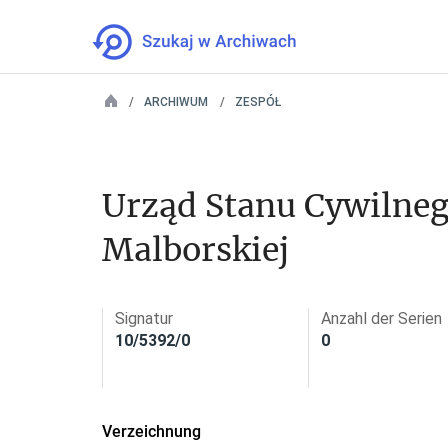
ARCHIWUM
ZESPÓŁ
Urząd Stanu Cywilneg
Malborskiej
Signatur
Anzahl der Serien
10/5392/0
0
Verzeichnung