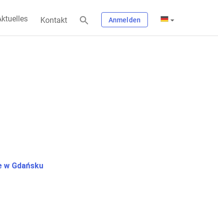
ktuelles
Kontakt
Anmelden
 w Gdańsku