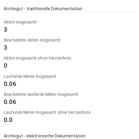
Archivgut - traditionelle Dokumentation
Akten insgesamt:
3
Bearbeitete Akten insgesamt:
3
Akten insgesamt ohne Verzeichnis:
0
Laufende Meter insgesamt
0.06
Bearbeitete laufende Meter insgesamt
0.06
Laufende Meter insgesamt ohne Verzeichnis
0.0
Archivgut - elektronische Dokumentation