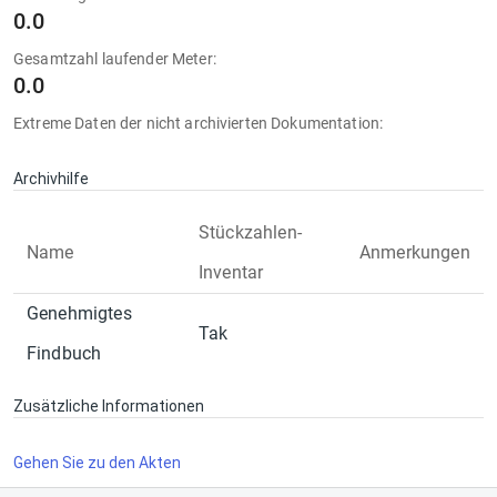
0.0
Gesamtzahl laufender Meter:
0.0
Extreme Daten der nicht archivierten Dokumentation:
Archivhilfe
Stückzahlen-
Name
Anmerkungen
Inventar
Genehmigtes
Tak
Findbuch
Zusätzliche Informationen
Gehen Sie zu den Akten