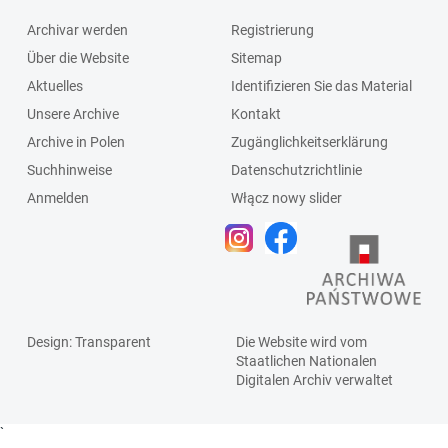
Archivar werden
Registrierung
Über die Website
Sitemap
Aktuelles
Identifizieren Sie das Material
Unsere Archive
Kontakt
Archive in Polen
Zugänglichkeitserklärung
Suchhinweise
Datenschutzrichtlinie
Anmelden
Włącz nowy slider
Design
: Transparent
Die Website wird vom
Staatlichen
Nationalen
Digitalen Archiv
verwaltet
`