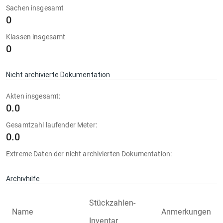
Sachen insgesamt
0
Klassen insgesamt
0
Nicht archivierte Dokumentation
Akten insgesamt:
0.0
Gesamtzahl laufender Meter:
0.0
Extreme Daten der nicht archivierten Dokumentation:
Archivhilfe
Stückzahlen-
Name
Anmerkungen
Inventar