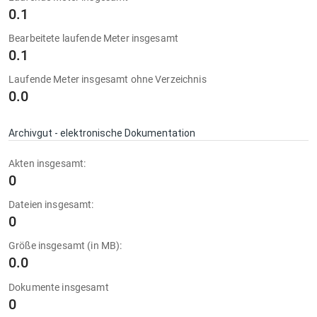
0.1
Bearbeitete laufende Meter insgesamt
0.1
Laufende Meter insgesamt ohne Verzeichnis
0.0
Archivgut - elektronische Dokumentation
Akten insgesamt:
0
Dateien insgesamt:
0
Größe insgesamt (in MB):
0.0
Dokumente insgesamt
0