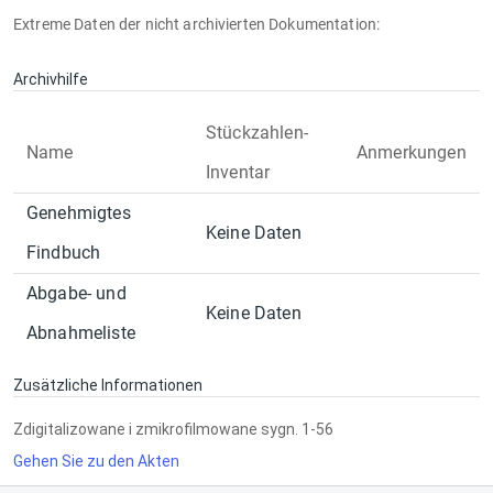
Extreme Daten der nicht archivierten Dokumentation:
Archivhilfe
Stückzahlen-
Name
Anmerkungen
Inventar
Genehmigtes
Keine Daten
Findbuch
Abgabe- und
Keine Daten
Abnahmeliste
Zusätzliche Informationen
Zdigitalizowane i zmikrofilmowane sygn. 1-56
Gehen Sie zu den Akten