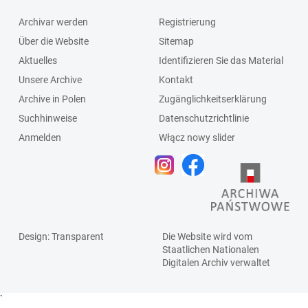
Archivar werden
Registrierung
Über die Website
Sitemap
Aktuelles
Identifizieren Sie das Material
Unsere Archive
Kontakt
Archive in Polen
Zugänglichkeitserklärung
Suchhinweise
Datenschutzrichtlinie
Anmelden
Włącz nowy slider
Design
: Transparent
Die Website wird vom
Staatlichen
Nationalen
Digitalen Archiv
verwaltet
`