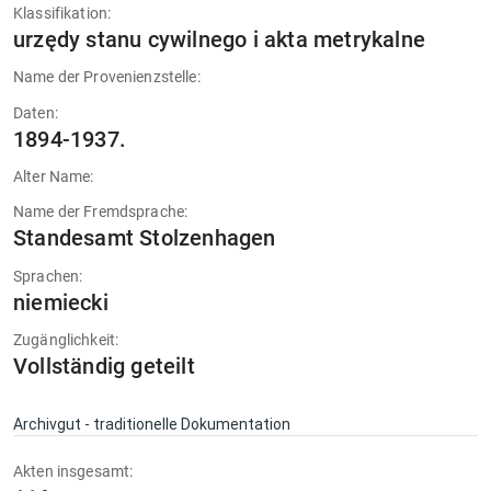
Klassifikation:
urzędy stanu cywilnego i akta metrykalne
Name der Provenienzstelle:
Daten:
1894-1937.
Alter Name:
Name der Fremdsprache:
Standesamt Stolzenhagen
Sprachen:
niemiecki
Zugänglichkeit:
Vollständig geteilt
Archivgut - traditionelle Dokumentation
Akten insgesamt: