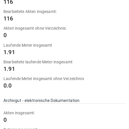
116
Bearbeitete Akten insgesamt:
116
Akten insgesamt ohne Verzeichnis:
0
Laufende Meter insgesamt
1.91
Bearbeitete laufende Meter insgesamt
1.91
Laufende Meter insgesamt ohne Verzeichnis
0.0
Archivgut - elektronische Dokumentation
Akten insgesamt:
0