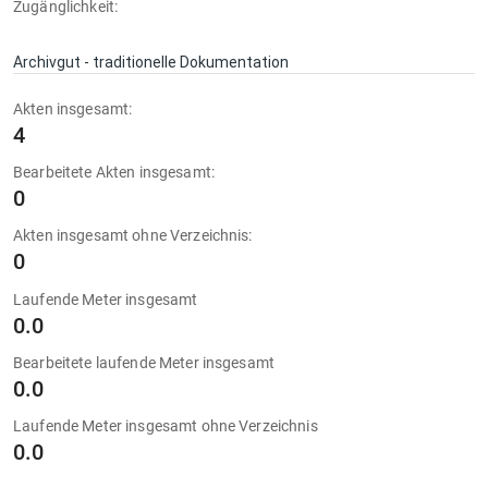
Zugänglichkeit:
Archivgut - traditionelle Dokumentation
Akten insgesamt:
4
Bearbeitete Akten insgesamt:
0
Akten insgesamt ohne Verzeichnis:
0
Laufende Meter insgesamt
0.0
Bearbeitete laufende Meter insgesamt
0.0
Laufende Meter insgesamt ohne Verzeichnis
0.0