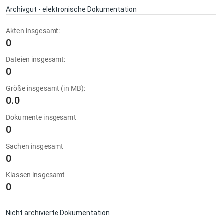
Archivgut - elektronische Dokumentation
Akten insgesamt:
0
Dateien insgesamt:
0
Größe insgesamt (in MB):
0.0
Dokumente insgesamt
0
Sachen insgesamt
0
Klassen insgesamt
0
Nicht archivierte Dokumentation