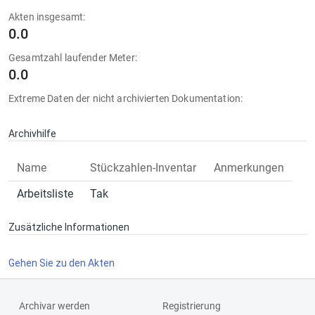
Akten insgesamt:
0.0
Gesamtzahl laufender Meter:
0.0
Extreme Daten der nicht archivierten Dokumentation:
Archivhilfe
Name
Stückzahlen-Inventar
Anmerkungen
Arbeitsliste
Tak
Zusätzliche Informationen
Gehen Sie zu den Akten
Archivar werden
Registrierung