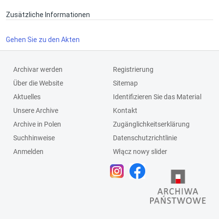
Zusätzliche Informationen
Gehen Sie zu den Akten
Archivar werden
Registrierung
Über die Website
Sitemap
Aktuelles
Identifizieren Sie das Material
Unsere Archive
Kontakt
Archive in Polen
Zugänglichkeitserklärung
Suchhinweise
Datenschutzrichtlinie
Anmelden
Włącz nowy slider