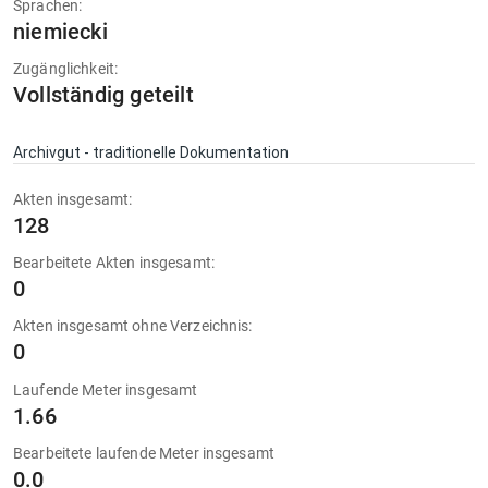
Sprachen:
niemiecki
Zugänglichkeit:
Vollständig geteilt
Archivgut - traditionelle Dokumentation
Akten insgesamt:
128
Bearbeitete Akten insgesamt:
0
Akten insgesamt ohne Verzeichnis:
0
Laufende Meter insgesamt
1.66
Bearbeitete laufende Meter insgesamt
0.0