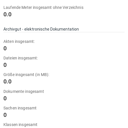
Laufende Meter insgesamt ohne Verzeichnis
0.0
Archivgut - elektronische Dokumentation
Akten insgesamt:
0
Dateien insgesamt:
0
Größe insgesamt (in MB):
0.0
Dokumente insgesamt
0
Sachen insgesamt
0
Klassen insgesamt