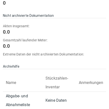
0
Nicht archivierte Dokumentation
Akten insgesamt:
0.0
Gesamtzahl laufender Meter:
0.0
Extreme Daten der nicht archivierten Dokumentation:
Archivhilfe
Stückzahlen-
Name
Anmerkungen
Inventar
Abgabe- und
Keine Daten
Abnahmeliste