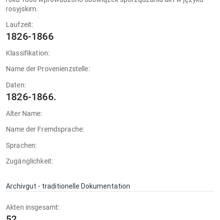
rosyjskim.
Laufzeit:
1826-1866
Klassifikation:
Name der Provenienzstelle:
Daten:
1826-1866.
Alter Name:
Name der Fremdsprache:
Sprachen:
Zugänglichkeit:
Archivgut - traditionelle Dokumentation
Akten insgesamt:
52