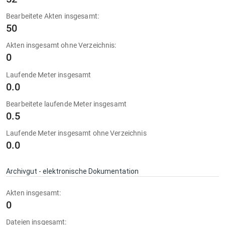
Bearbeitete Akten insgesamt:
50
Akten insgesamt ohne Verzeichnis:
0
Laufende Meter insgesamt
0.0
Bearbeitete laufende Meter insgesamt
0.5
Laufende Meter insgesamt ohne Verzeichnis
0.0
Archivgut - elektronische Dokumentation
Akten insgesamt:
0
Dateien insgesamt: