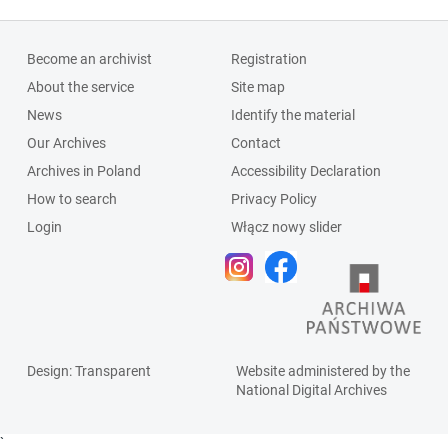
Become an archivist
Registration
About the service
Site map
News
Identify the material
Our Archives
Contact
Archives in Poland
Accessibility Declaration
How to search
Privacy Policy
Login
Włącz nowy slider
Design
: Transparent
Website administered by the
National Digital Archives
`