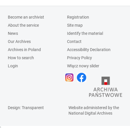
Become an archivist
Registration
About the service
Site map
News
Identify the material
Our Archives
Contact
Archives in Poland
Accessibility Declaration
How to search
Privacy Policy
Login
Włącz nowy slider
Design
: Transparent
Website administered by the
National Digital Archives
`