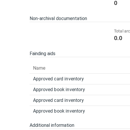
0
Non-archival documentation
Total arc
0.0
Fainding aids
Name
Approved card inventory
Approved book inventory
Approved card inventory
Approved book inventory
Additional information