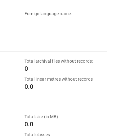
Foreign language name:
Total archival files without records:
0
Total linear metres without records
0.0
Total size (in MB):
0.0
Total classes