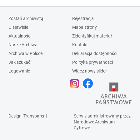
Zostań archiwistą
Rejestracja
O serwisie
Mapa strony
Aktualności
Zidentyfikuj materiał
Nasze Archiwa
Kontakt
Archiwa w Polsce
Deklaracja dostępności
Jak szukać
Polityka prywatności
Logowanie
Włącz nowy slider
Design
: Transparent
Serwis administrowany przez
Narodowe Archiwum
Cyfrowe