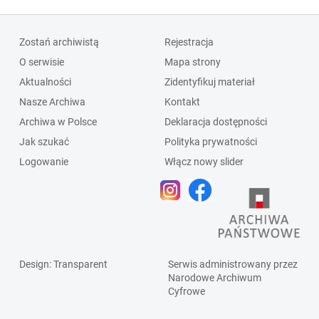
Zostań archiwistą
Rejestracja
O serwisie
Mapa strony
Aktualności
Zidentyfikuj materiał
Nasze Archiwa
Kontakt
Archiwa w Polsce
Deklaracja dostępności
Jak szukać
Polityka prywatności
Logowanie
Włącz nowy slider
Design
: Transparent
Serwis administrowany przez
Narodowe Archiwum
Cyfrowe