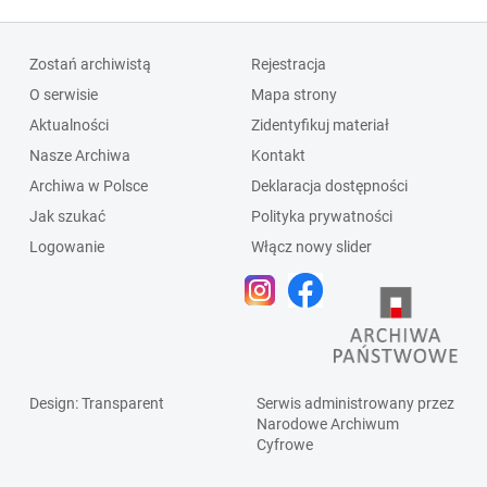
Zostań archiwistą
Rejestracja
O serwisie
Mapa strony
Aktualności
Zidentyfikuj materiał
Nasze Archiwa
Kontakt
Archiwa w Polsce
Deklaracja dostępności
Jak szukać
Polityka prywatności
Logowanie
Włącz nowy slider
Design
: Transparent
Serwis administrowany przez
Narodowe Archiwum
Cyfrowe